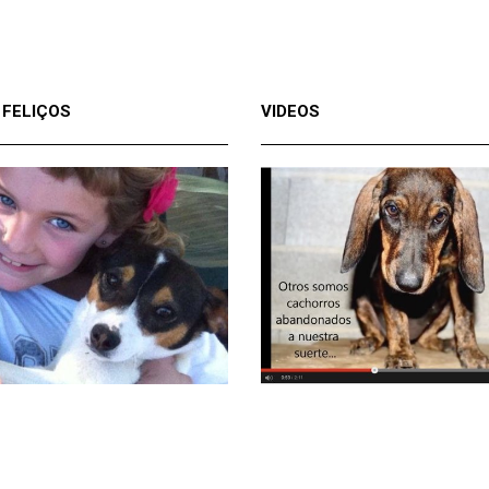
 FELIÇOS
VIDEOS