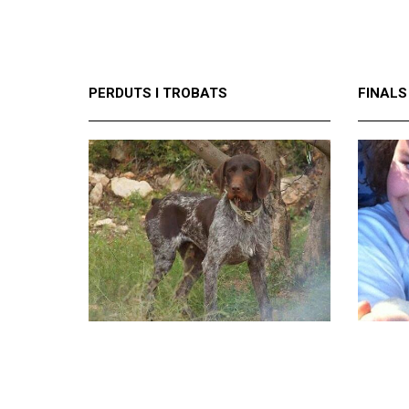
PERDUTS I TROBATS
FINALS