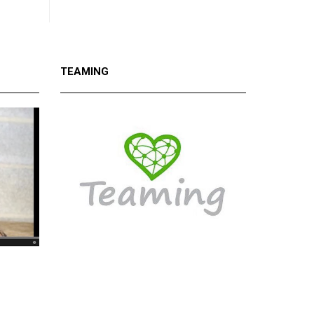
TEAMING