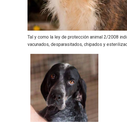
Tal
y como la ley de protección animal 2/2008 ind
vacunados, desparasitados, chipados y esterilizad