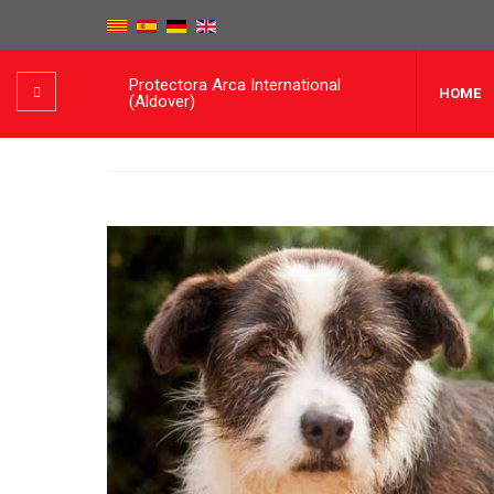
Protectora Arca International
HOME
(Aldover)