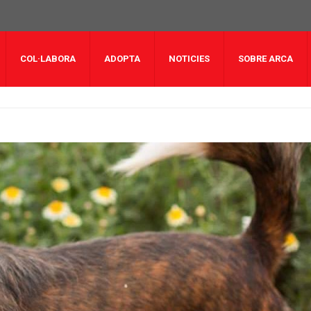
COL·LABORA
ADOPTA
NOTICIES
SOBRE ARCA