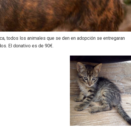
ica, todos los animales que se den en adopción se entregaran
os. El donativo es de 90€.