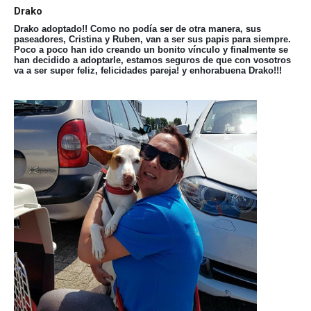
Drako
Drako adoptado!! Como no podía ser de otra manera, sus
paseadores, Cristina y Ruben, van a ser sus papis para siempre.
Poco a poco han ido creando un bonito vínculo y finalmente se
han decidido a adoptarle, estamos seguros de que con vosotros
va a ser super feliz, felicidades pareja! y enhorabuena Drako!!!