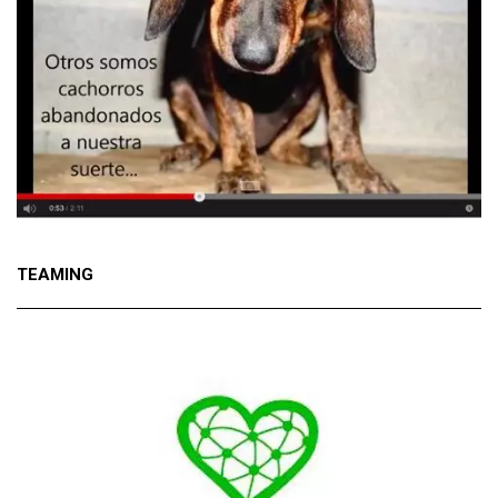
TEAMING