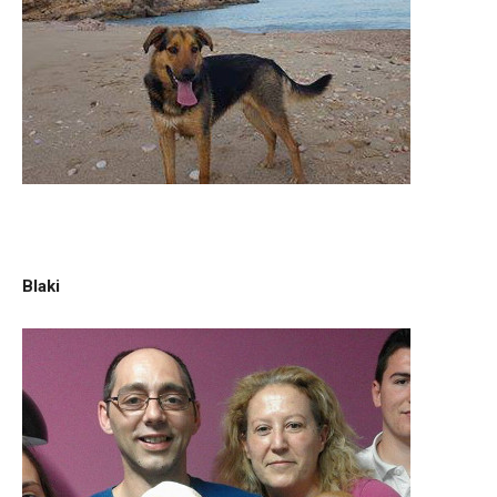
Blaki