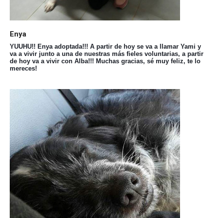
Enya
YUUHU!! Enya adoptada!!! A partir de hoy se va a llamar Yami y
va a vivir junto a una de nuestras más fieles voluntarias, a partir
de hoy va a vivir con Alba!!! Muchas gracias, sé muy feliz, te lo
mereces!