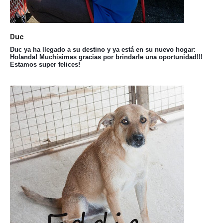
Duc
Duc ya ha llegado a su destino y ya está en su nuevo hogar:
Holanda! Muchísimas gracias por brindarle una oportunidad!!!
Estamos super felices!