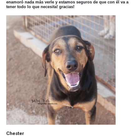
enamoró nada más verle y estamos seguros de que con él va a
tener todo lo que necesita! gracias!
Chester