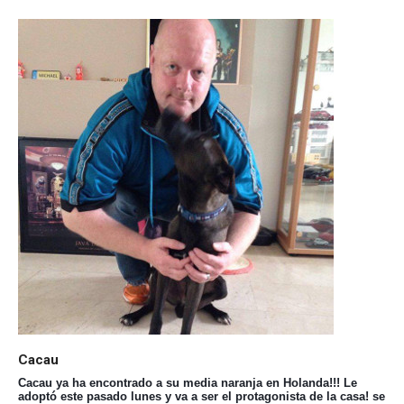
Cacau
Cacau ya ha encontrado a su media naranja en Holanda!!! Le
adoptó este pasado lunes y va a ser el protagonista de la casa! se