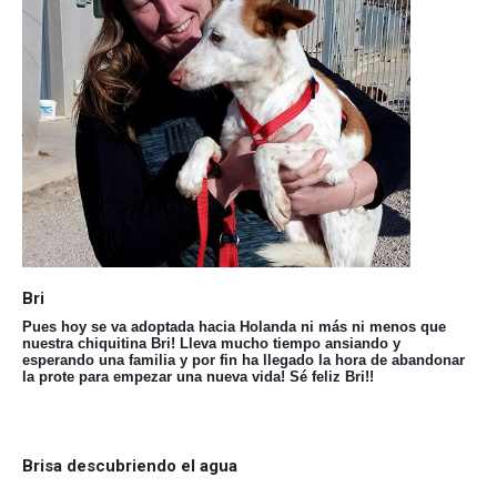
Bri
Pues hoy se va adoptada hacia Holanda ni más ni menos que
nuestra chiquitina Bri! Lleva mucho tiempo ansiando y
esperando una familia y por fin ha llegado la hora de abandonar
la prote para empezar una nueva vida! Sé feliz Bri!!
Brisa descubriendo el agua