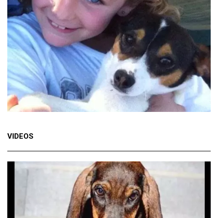
VIDEOS