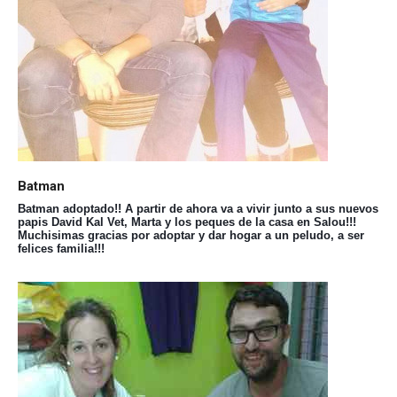
Batman
Batman adoptado!! A partir de ahora va a vivir junto a sus nuevos
papis David Kal Vet, Marta y los peques de la casa en Salou!!!
Muchisimas gracias por adoptar y dar hogar a un peludo, a ser
felices familia!!!