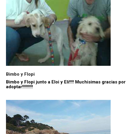
Bimbo y Flopi
Bimbo y Flopi junto a Eloi y Eli!!!! Muchisimas gracias por
adoptar!!!!!!!!!