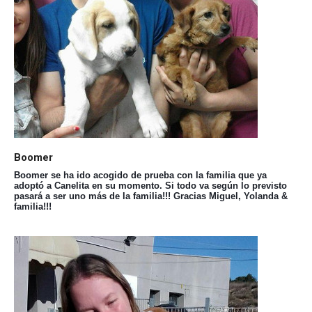
Boomer
Boomer se ha ido acogido de prueba con la familia que ya
adoptó a Canelita en su momento. Si todo va según lo previsto
pasará a ser uno más de la familia!!! Gracias Miguel, Yolanda &
familia!!!