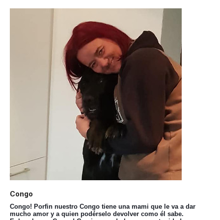
Congo
Congo! Porfin nuestro Congo tiene una mami que le va a dar
mucho amor y a quien podérselo devolver como él sabe.