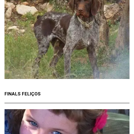
FINALS FELIÇOS