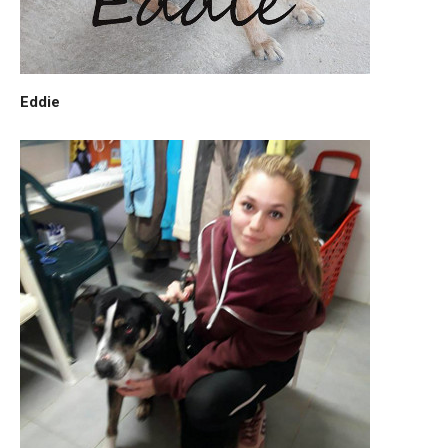
Eddie