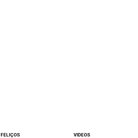
 FELIÇOS
VIDEOS