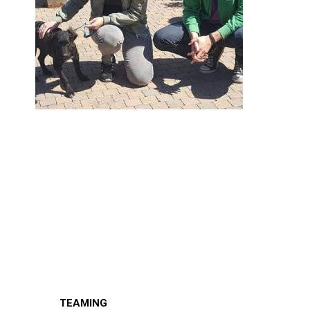
TEAMING