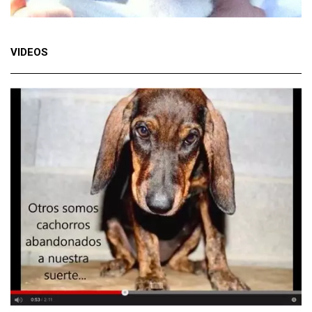
VIDEOS