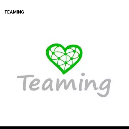
TEAMING