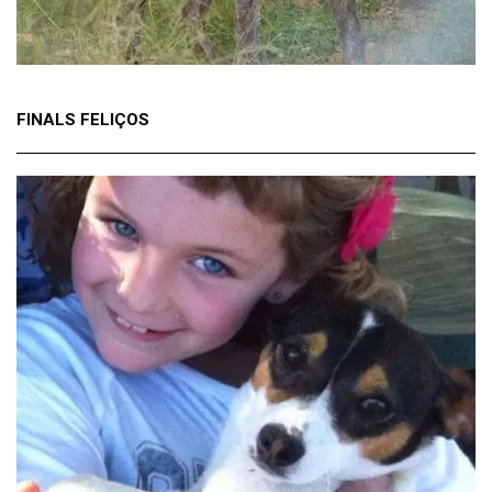
FINALS FELIÇOS