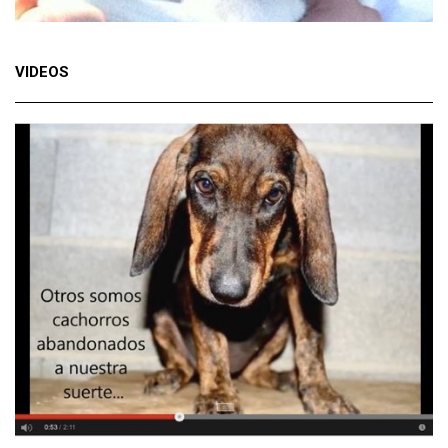
VIDEOS