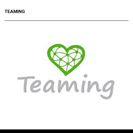
TEAMING