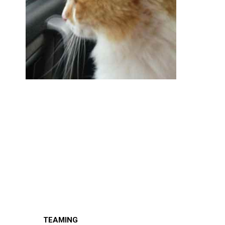
TEAMING