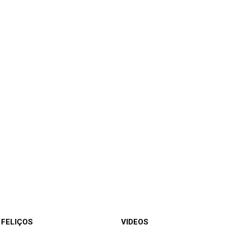
 FELIÇOS
VIDEOS