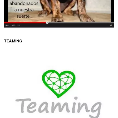
TEAMING