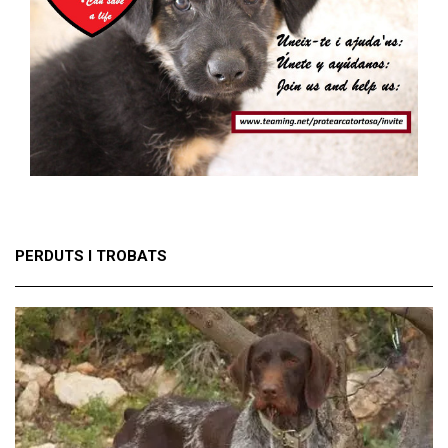
PERDUTS I TROBATS