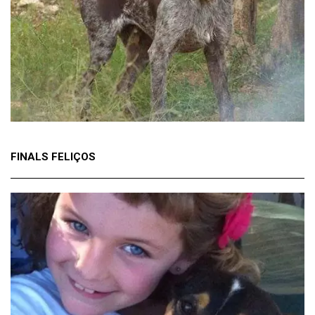
FINALS FELIÇOS