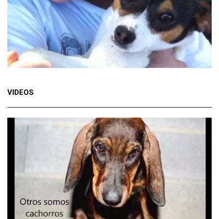
VIDEOS