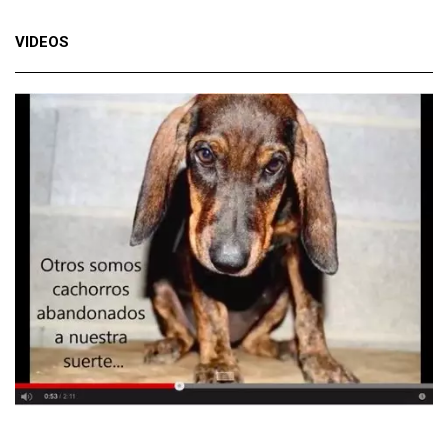
VIDEOS