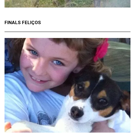
FINALS FELIÇOS