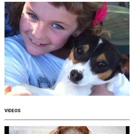
VIDEOS