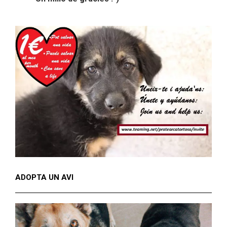
ADOPTA UN AVI