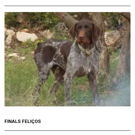
FINALS FELIÇOS