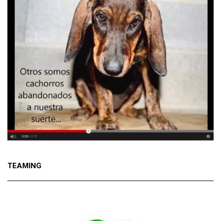
TEAMING