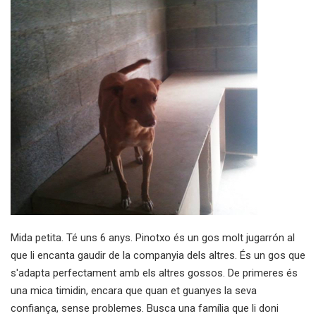
Mida petita. Té uns 6 anys. Pinotxo és un gos molt jugarrón al
que li encanta gaudir de la companyia dels altres. És un gos que
s'adapta perfectament amb els altres gossos. De primeres és
una mica timidin, encara que quan et guanyes la seva
confiança, sense problemes. Busca una família que li doni