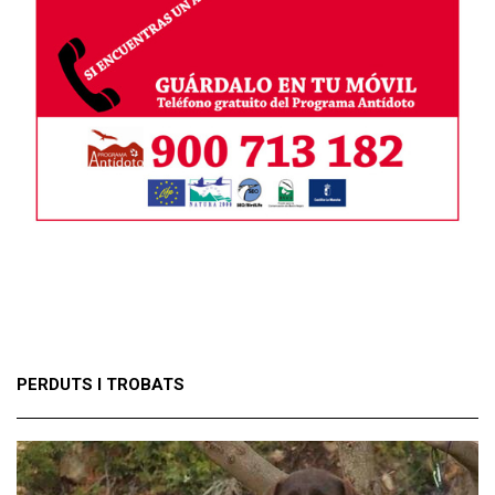
PERDUTS I TROBATS