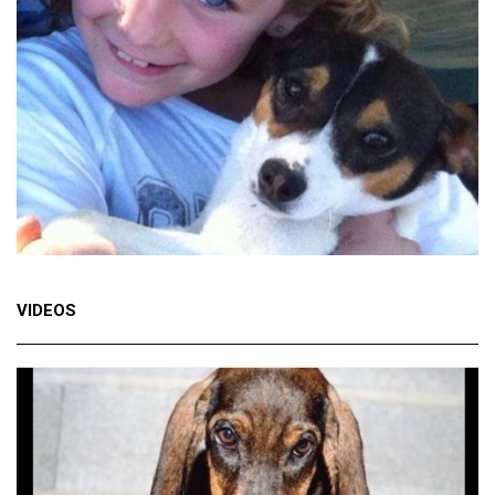
VIDEOS