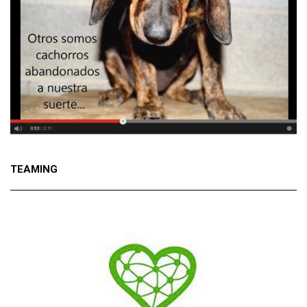
TEAMING