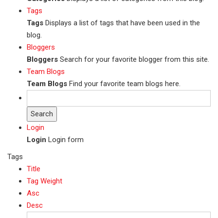
Tags
Tags
Displays a list of tags that have been used in the
blog.
Bloggers
Bloggers
Search for your favorite blogger from this site.
Team Blogs
Team Blogs
Find your favorite team blogs here.
Search
Login
Login
Login form
Tags
Title
Tag Weight
Asc
Desc