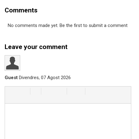
Comments
No comments made yet. Be the first to submit a comment
Leave your comment
Guest
Divendres, 07 Agost 2026