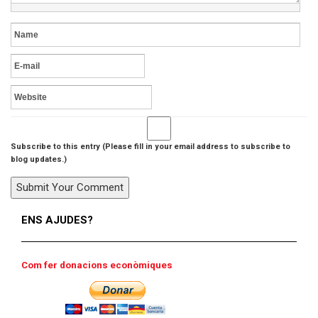
Subscribe to this entry (Please fill in your email address to subscribe to
blog updates.)
ENS AJUDES?
Com fer donacions econòmiques