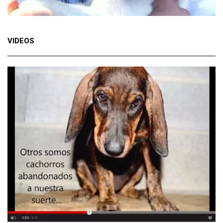
VIDEOS