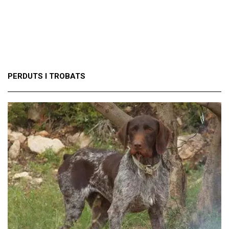
PERDUTS I TROBATS