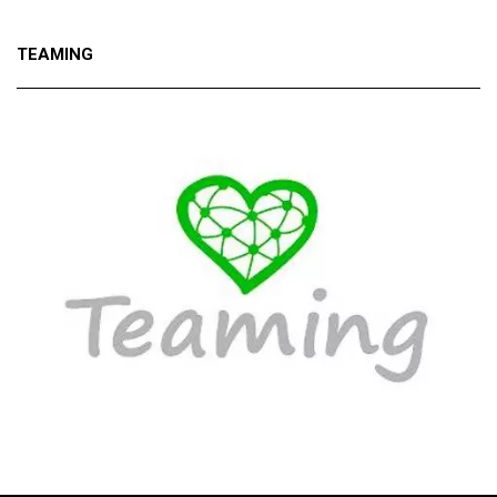
TEAMING