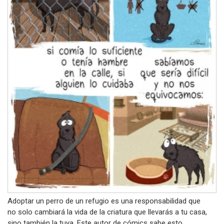
Adoptar un perro de un refugio es una responsabilidad que
no solo cambiará la vida de la criatura que llevarás a tu casa,
sino también la tuya. Este autor de cómics sabe esto