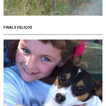
FINALS FELIÇOS