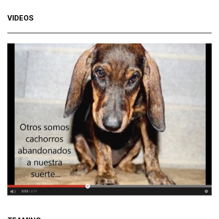
VIDEOS