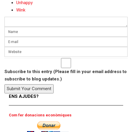
Unhappy
Wink
Subscribe to this entry (Please fill in your email address to
subscribe to blog updates.)
ENS AJUDES?
Com fer donacions econòmiques