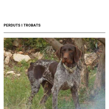
PERDUTS I TROBATS