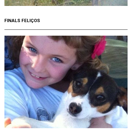
FINALS FELIÇOS