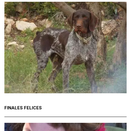
FINALES FELICES