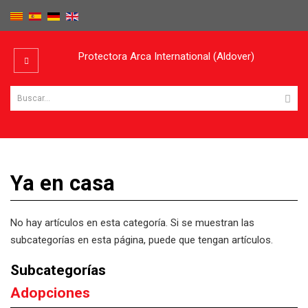
Protectora Arca International (Aldover)
Ya en casa
No hay artículos en esta categoría. Si se muestran las
subcategorías en esta página, puede que tengan artículos.
Subcategorías
Adopciones