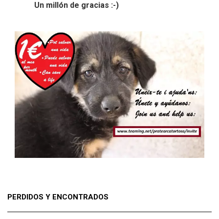
Un millón de gracias :-)
PERDIDOS Y ENCONTRADOS