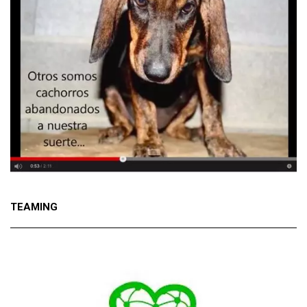
TEAMING