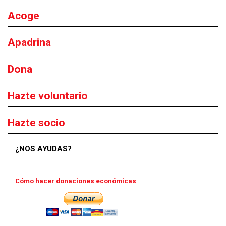
Acoge
Apadrina
Dona
Hazte voluntario
Hazte socio
¿NOS AYUDAS?
Cómo hacer donaciones económicas