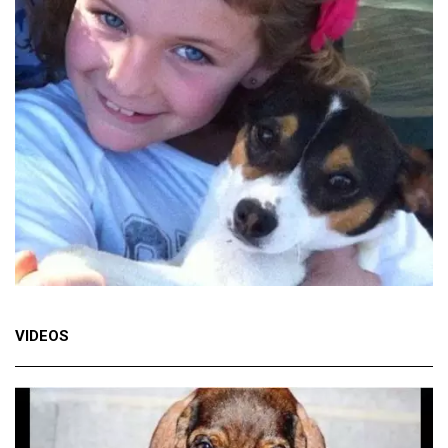
VIDEOS