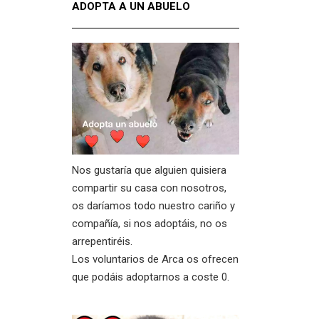
ADOPTA A UN ABUELO
Nos gustaría que alguien quisiera
compartir su casa con nosotros,
os daríamos todo nuestro cariño y
compañía, si nos adoptáis, no os
arrepentiréis.
Los voluntarios de Arca os ofrecen
que podáis adoptarnos a coste 0.