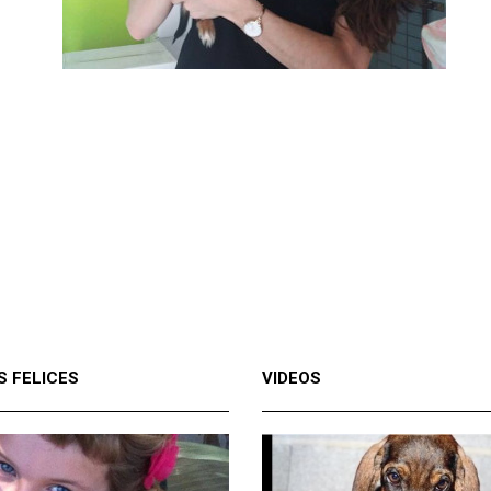
S FELICES
VIDEOS