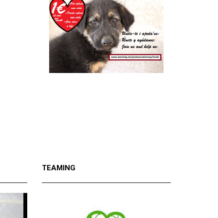
TEAMING