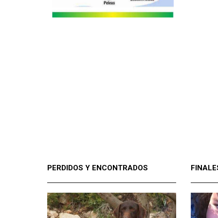
PERDIDOS Y ENCONTRADOS
FINALE