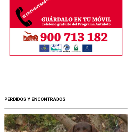
PERDIDOS Y ENCONTRADOS