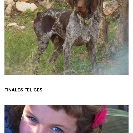
FINALES FELICES