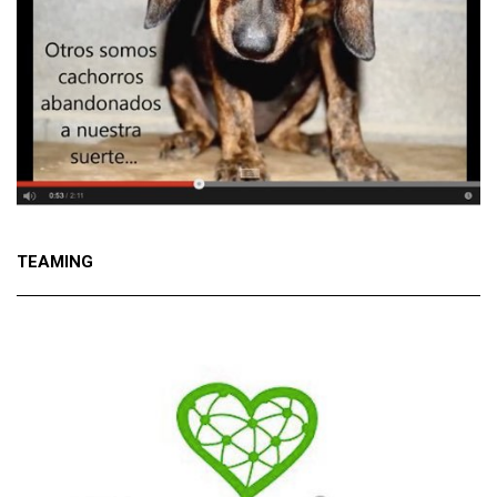
TEAMING