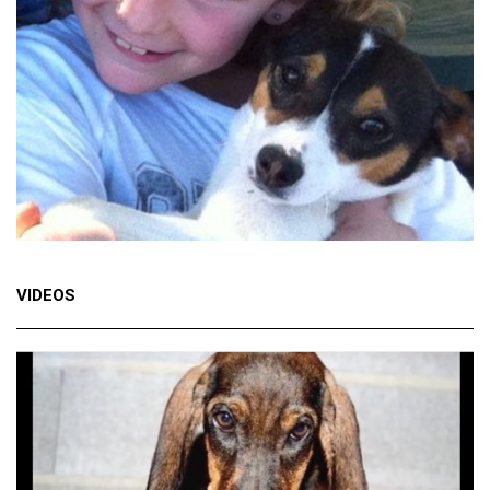
VIDEOS