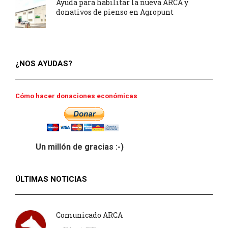
Ayuda para habilitar la nueva ARCA y
donativos de pienso en Agropunt
¿NOS AYUDAS?
Cómo hacer donaciones económicas
Un millón de gracias :-)
ÚLTIMAS NOTICIAS
Comunicado ARCA