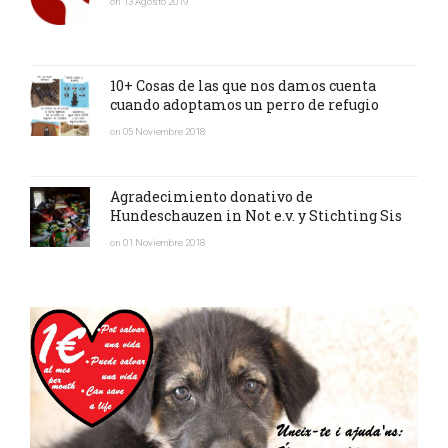
on 13 Agosto 2019
10+ Cosas de las que nos damos cuenta
cuando adoptamos un perro de refugio
on 05 Noviembre 2018
Agradecimiento donativo de
Hundeschauzen in Not e.v. y Stichting Sis
on 01 Noviembre 2018