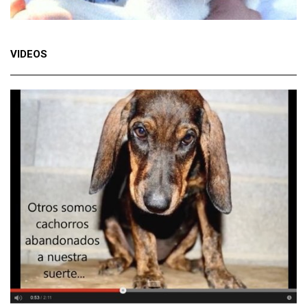
VIDEOS