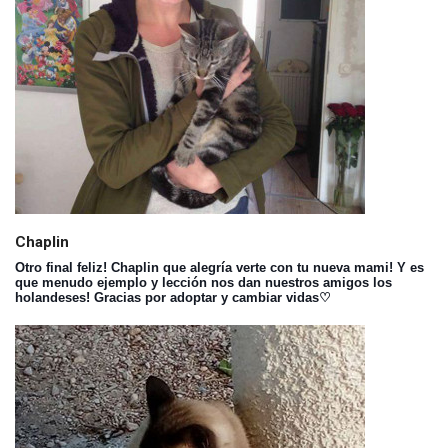
Chaplin
Otro final feliz! Chaplin que alegría verte con tu nueva mami! Y es
que menudo ejemplo y lección nos dan nuestros amigos los
holandeses! Gracias por adoptar y cambiar vidas♡