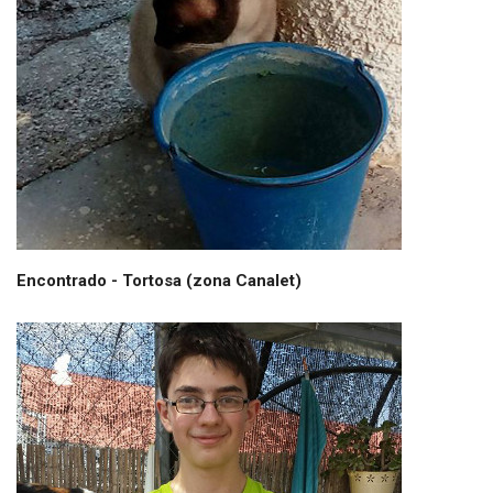
Encontrado - Tortosa (zona Canalet)