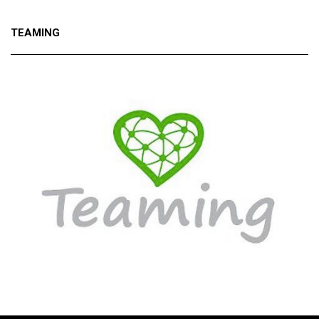
TEAMING