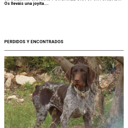
Os lleváis una joyita....
PERDIDOS Y ENCONTRADOS