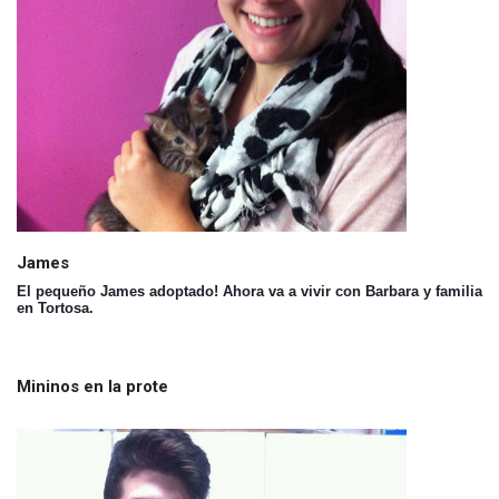
James
El pequeño James adoptado! Ahora va a vivir con Barbara y familia
en Tortosa.
Mininos en la prote