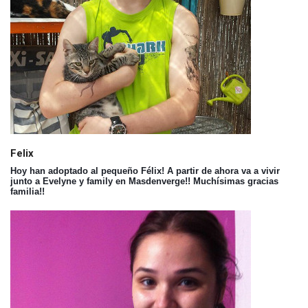
Felix
Hoy han adoptado al pequeño Félix! A partir de ahora va a vivir
junto a Evelyne y family en Masdenverge!! Muchísimas gracias
familia!!