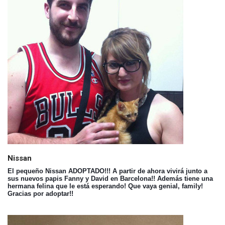
Nissan
El pequeño Nissan ADOPTADO!!! A partir de ahora vivirá junto a
sus nuevos papis Fanny y David en Barcelona!! Además tiene una
hermana felina que le está esperando! Que vaya genial, family!
Gracias por adoptar!!