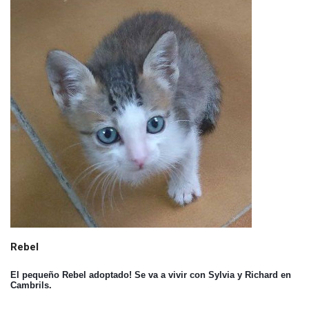
Rebel
El pequeño Rebel adoptado! Se va a vivir con Sylvia y Richard en
Cambrils.