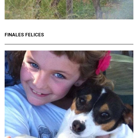
FINALES FELICES