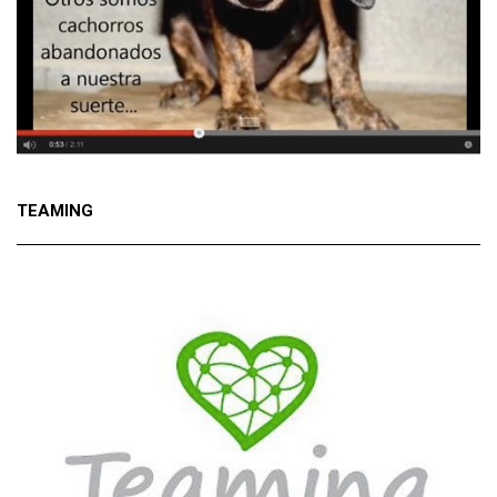
TEAMING