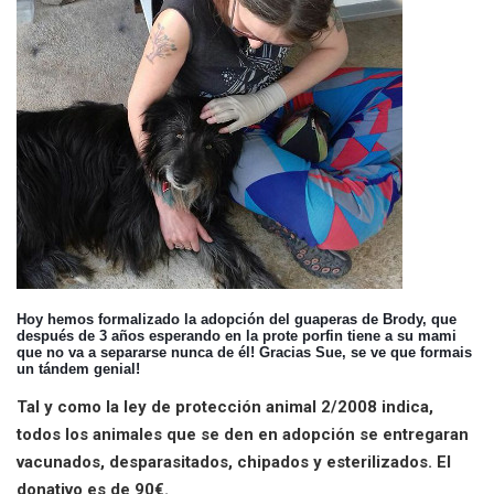
Hoy hemos formalizado la adopción del guaperas de Brody, que
después de 3 años esperando en la prote porfin tiene a su mami
que no va a separarse nunca de él! Gracias Sue, se ve que formais
un tándem genial!
Tal y como la ley de protección animal 2/2008 indica,
todos los animales que se den en adopción se entregaran
vacunados, desparasitados, chipados y esterilizados. El
donativo es de 90€.