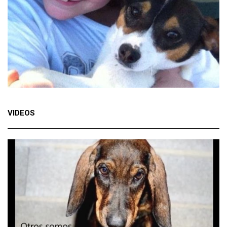
VIDEOS