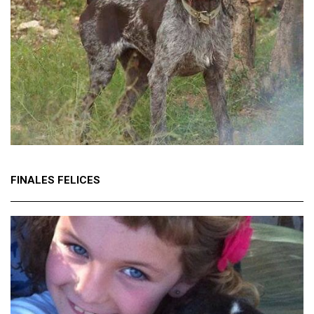
FINALES FELICES