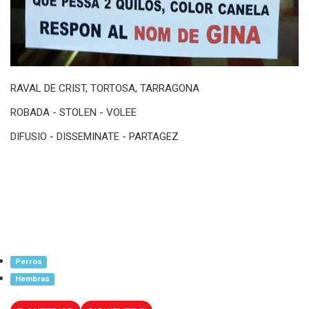
RAVAL DE CRIST, TORTOSA, TARRAGONA
ROBADA - STOLEN - VOLEE
DIFUSIO - DISSEMINATE - PARTAGEZ
Perros
Hembras