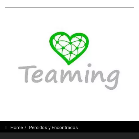
Home
Perdidos y Encontrados