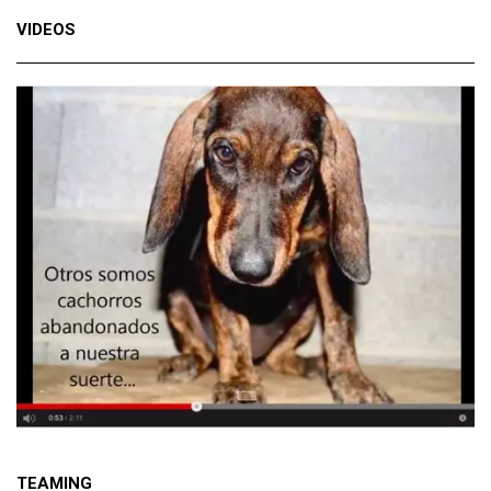
VIDEOS
TEAMING