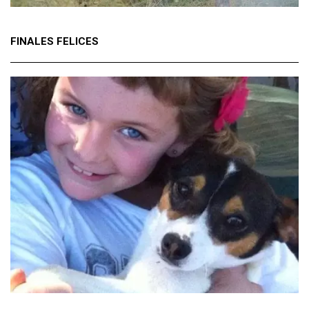
FINALES FELICES