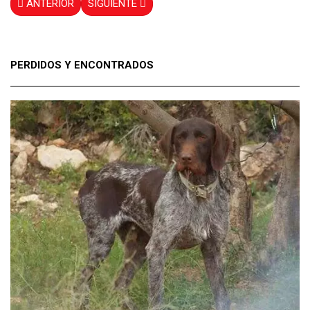
ANTERIOR
SIGUIENTE
PERDIDOS Y ENCONTRADOS