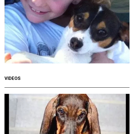
VIDEOS