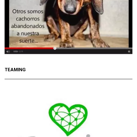
TEAMING