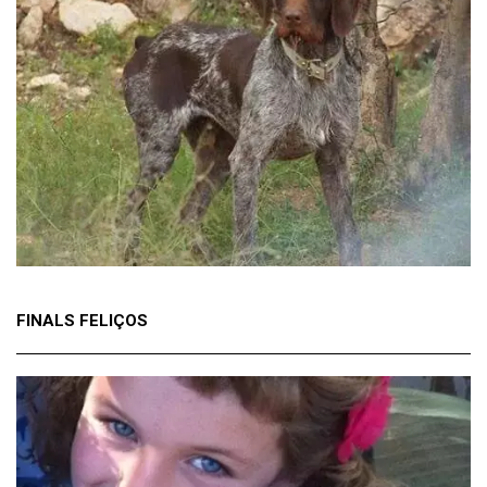
FINALS FELIÇOS