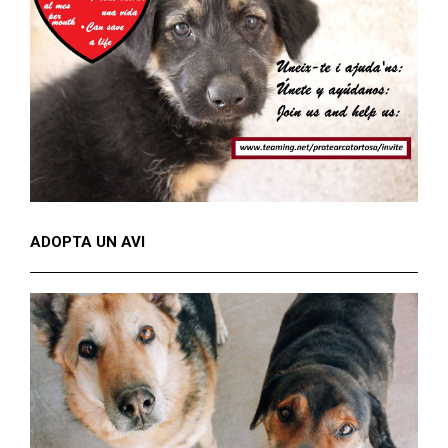
ADOPTA UN AVI