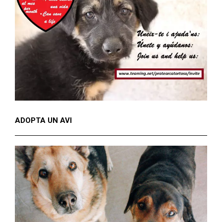
ADOPTA UN AVI