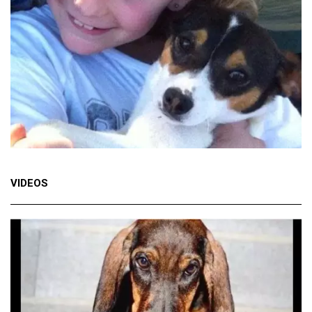
VIDEOS