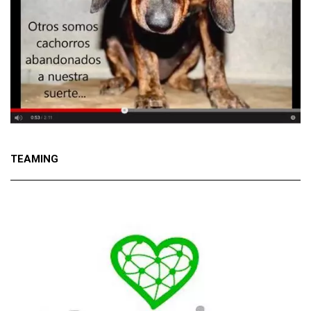
TEAMING