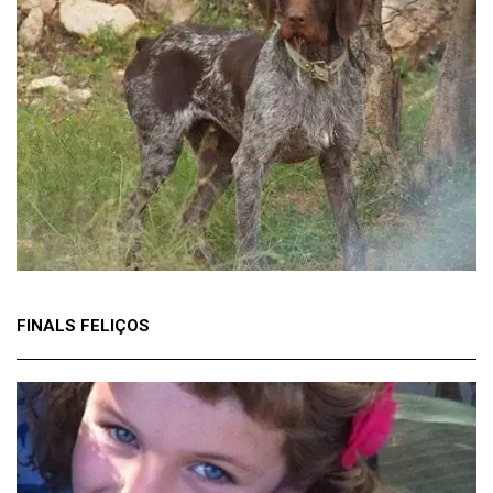
FINALS FELIÇOS