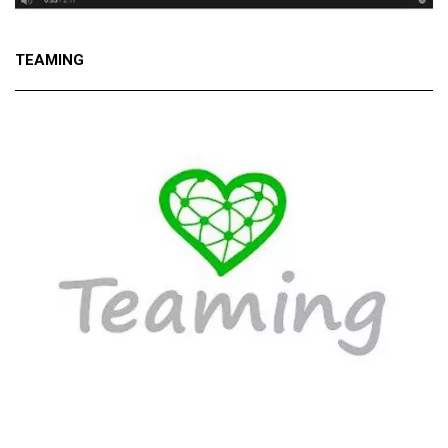
TEAMING