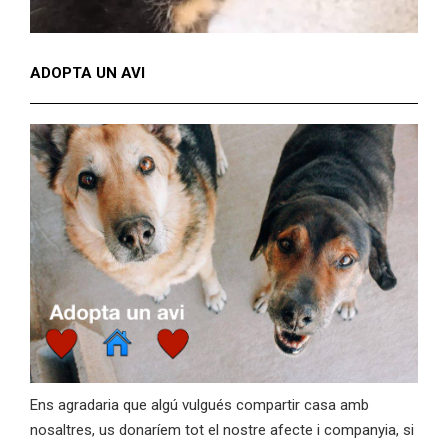
ADOPTA UN AVI
Ens agradaria que algú vulgués compartir casa amb
nosaltres, us donaríem tot el nostre afecte i companyia, si