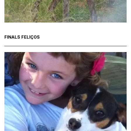
FINALS FELIÇOS