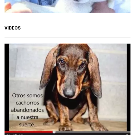
VIDEOS