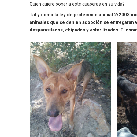
Quien quiere poner a este guaperas en su vida?
Tal y como la ley de protección animal 2/2008 ind
animales que se den en adopción se entregaran 
desparasitados, chipados y esterilizados. El dona