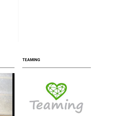
TEAMING