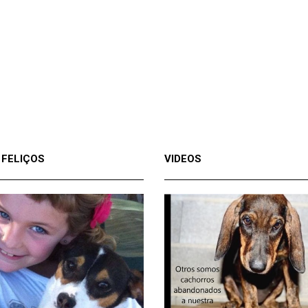
 FELIÇOS
VIDEOS