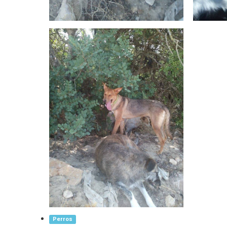
Perros