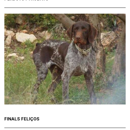
FINALS FELIÇOS