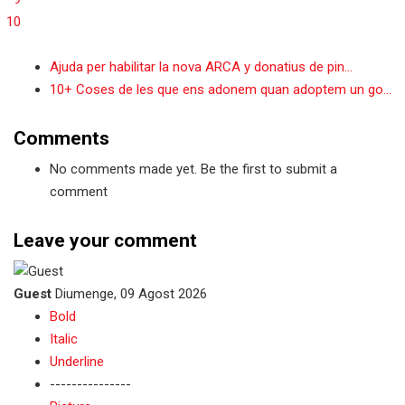
10
Ajuda per habilitar la nova ARCA y donatius de pin...
10+ Coses de les que ens adonem quan adoptem un go...
Comments
No comments made yet. Be the first to submit a
comment
Leave your comment
Guest
Diumenge, 09 Agost 2026
Bold
Italic
Underline
---------------