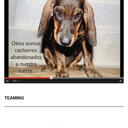
TEAMING