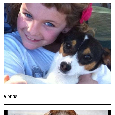
VIDEOS