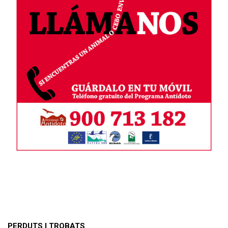
PERDUTS I TROBATS