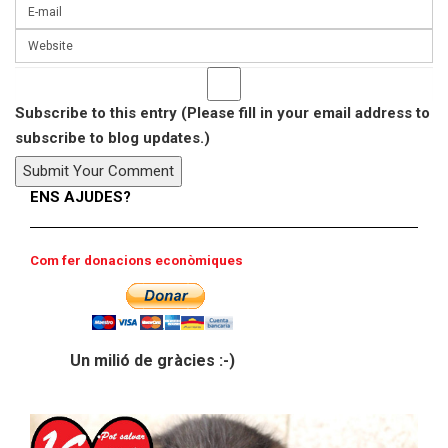
Subscribe to this entry (Please fill in your email address to
subscribe to blog updates.)
ENS AJUDES?
Com fer donacions econòmiques
Un milió de gràcies :-)