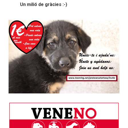
Un milió de gràcies :-)