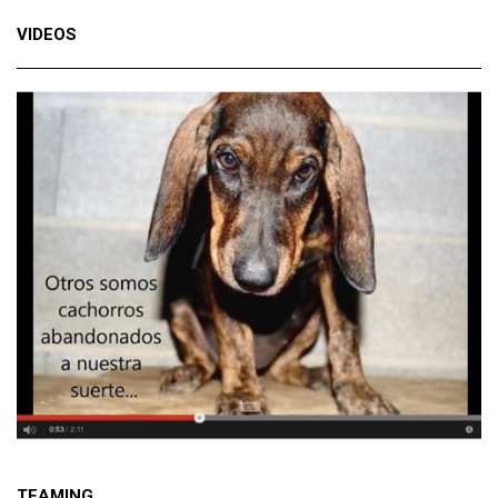
VIDEOS
TEAMING