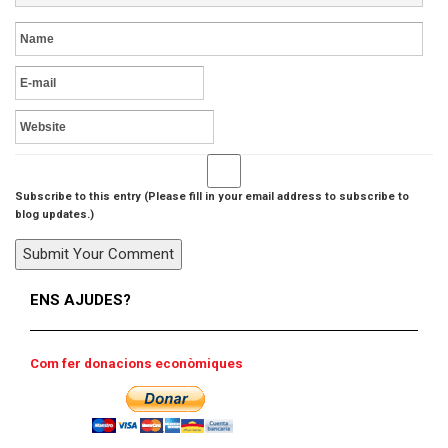
Subscribe to this entry (Please fill in your email address to subscribe to
blog updates.)
ENS AJUDES?
Com fer donacions econòmiques