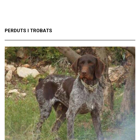
PERDUTS I TROBATS