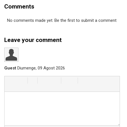
Comments
No comments made yet. Be the first to submit a comment
Leave your comment
Guest
Diumenge, 09 Agost 2026