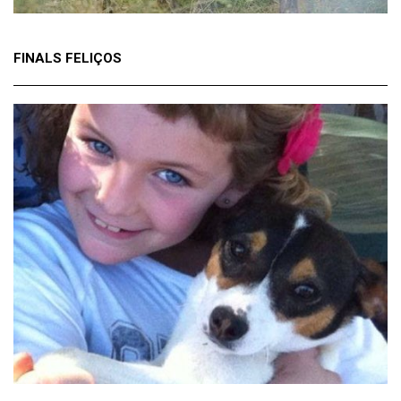
FINALS FELIÇOS