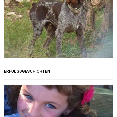
ERFOLGSGESCHICHTEN