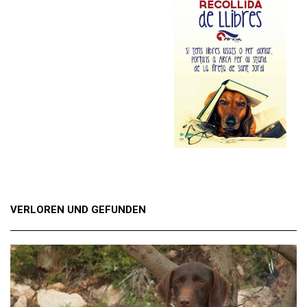
VERLOREN UND GEFUNDEN