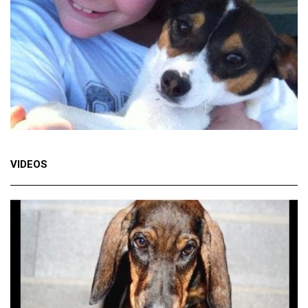
VIDEOS