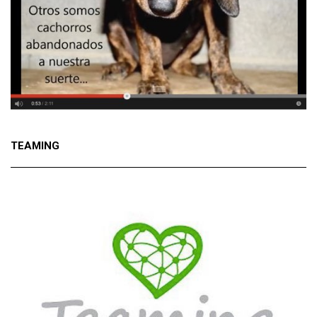
TEAMING