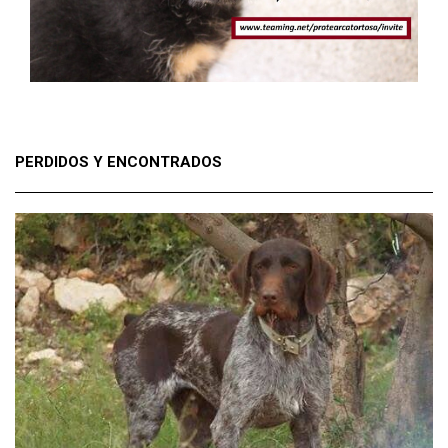
PERDIDOS Y ENCONTRADOS