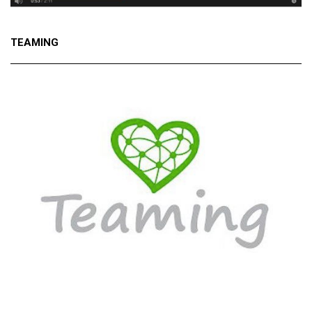
TEAMING