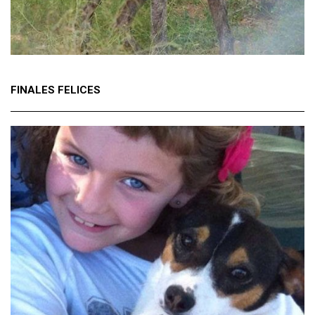
FINALES FELICES