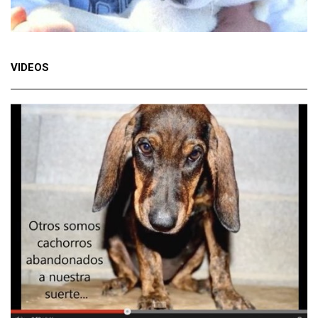
VIDEOS