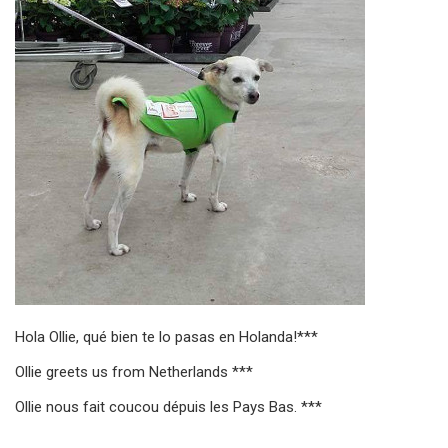
Hola Ollie, qué bien te lo pasas en Holanda!***
Ollie greets us from Netherlands ***
Ollie nous fait coucou dépuis les Pays Bas. ***