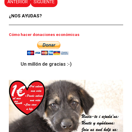
ANTERIOR
SIGUIENTE
¿NOS AYUDAS?
Cómo hacer donaciones económicas
Un millón de gracias :-)