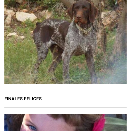
FINALES FELICES