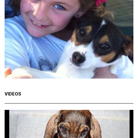
VIDEOS