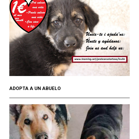
ADOPTA A UN ABUELO