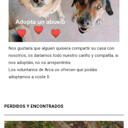
Nos gustaría que alguien quisiera compartir su casa con
nosotros, os daríamos todo nuestro cariño y compañía, si
nos adoptáis, no os arrepentiréis.
Los voluntarios de Arca os ofrecen que podáis
adoptarnos a coste 0.
PERDIDOS Y ENCONTRADOS