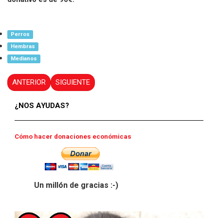
Perros
Hembras
Medianos
ANTERIOR
SIGUIENTE
¿NOS AYUDAS?
Cómo hacer donaciones económicas
Un millón de gracias :-)