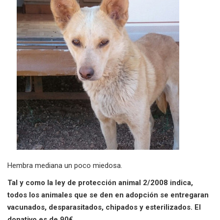
Hembra mediana un poco miedosa.
Tal y como la ley de protección animal 2/2008 indica,
todos los animales que se den en adopción se entregaran
vacunados, desparasitados, chipados y esterilizados. El
donativo es de 90€.