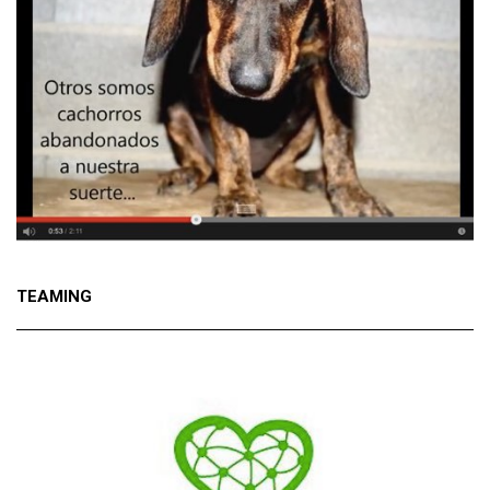
TEAMING