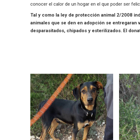
conocer el calor de un hogar en el que poder ser fel
Tal y como la ley de protección animal 2/2008 ind
animales que se den en adopción se entregaran 
desparasitados, chipados y esterilizados. El dona