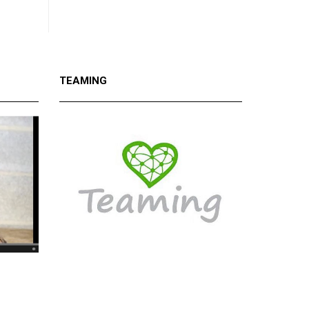
TEAMING