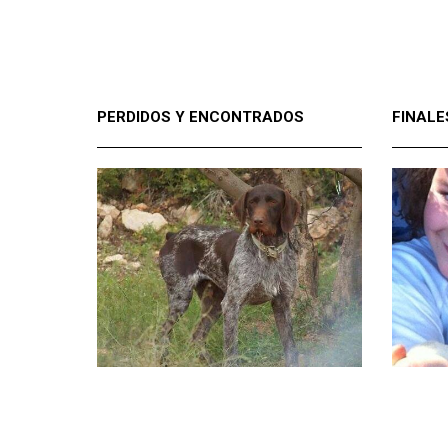
PERDIDOS Y ENCONTRADOS
FINALE