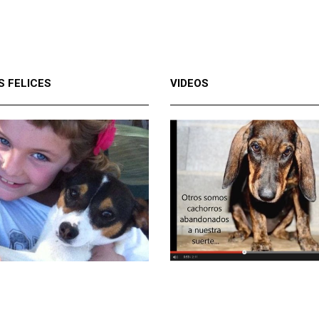
S FELICES
VIDEOS