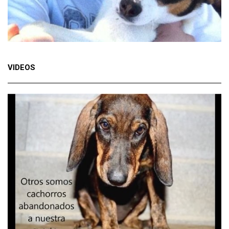
VIDEOS