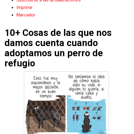
Imprimir
Marcador
10+ Cosas de las que nos
damos cuenta cuando
adoptamos un perro de
refugio