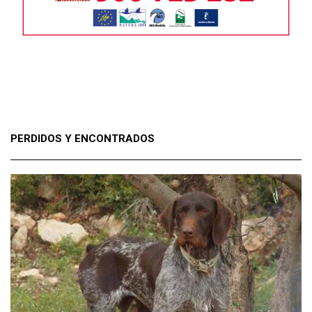
PERDIDOS Y ENCONTRADOS