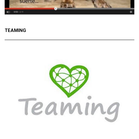
TEAMING