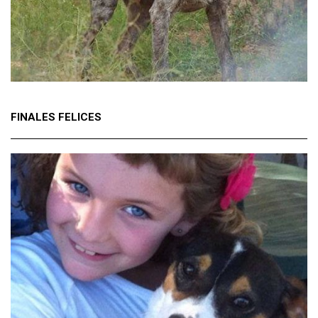
FINALES FELICES