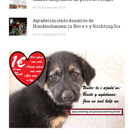
on 05 Noviembre 2018
Agradecimiento donativo de
Hundeschauzen in Not e.v. y Stichting Sis
on 01 Noviembre 2018