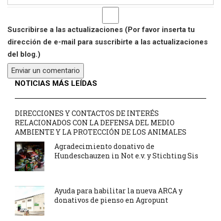
Suscribirse a las actualizaciones (Por favor inserta tu
dirección de e-mail para suscribirte a las actualizaciones
del blog.)
NOTICIAS MÁS LEÍDAS
DIRECCIONES Y CONTACTOS DE INTERÉS
RELACIONADOS CON LA DEFENSA DEL MEDIO
AMBIENTE Y LA PROTECCIÓN DE LOS ANIMALES
Agradecimiento donativo de
Hundeschauzen in Not e.v. y Stichting Sis
Ayuda para habilitar la nueva ARCA y
donativos de pienso en Agropunt