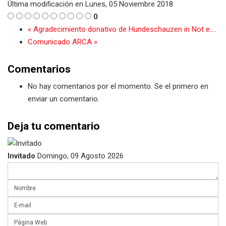
Última modificación en
Lunes, 05 Noviembre 2018
0
« Agradecimiento donativo de Hundeschauzen in Not e....
Comunicado ARCA »
Comentarios
No hay comentarios por el momento. Se el primero en
enviar un comentario.
Deja tu comentario
Invitado
Domingo, 09 Agosto 2026