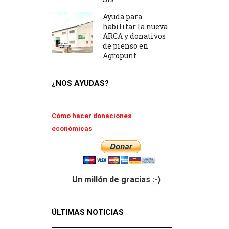
Ayuda para
habilitar la nueva
ARCA y donativos
de pienso en
Agropunt
¿NOS AYUDAS?
Cómo hacer donaciones
económicas
Un millón de gracias :-)
ÚLTIMAS NOTICIAS