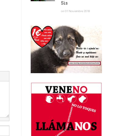
Sis
on 01 Noviembre 2018