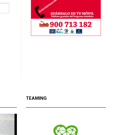
TEAMING