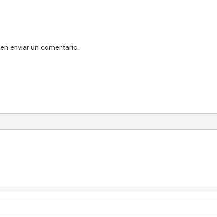
en enviar un comentario.