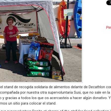
Pin
el stand de recogida solidaria de alimentos delante de Decathlon co
acompañada por nuestra otra supervoluntaria Susi, que no sale en la 
o y gracias a todos los que os acercasteis a hacer algún donativo. Y
nos un sitio para colocar el stand.