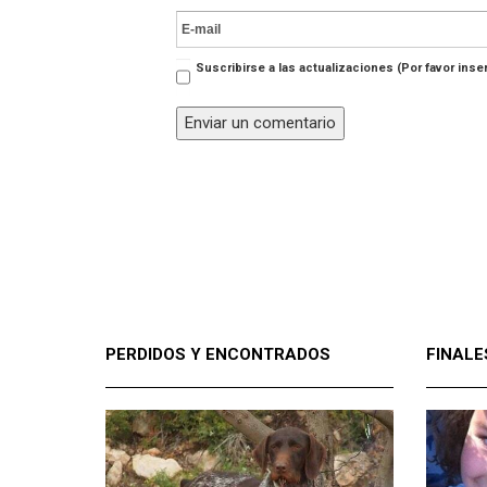
Suscribirse a las actualizaciones (Por favor inser
PERDIDOS Y ENCONTRADOS
FINALE