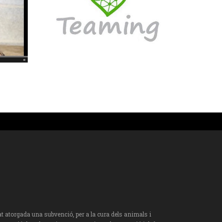
torgada una subvenció, per a la cura dels animals i