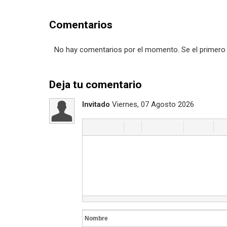
Comentarios
No hay comentarios por el momento. Se el primero 
Deja tu comentario
Invitado
Viernes, 07 Agosto 2026