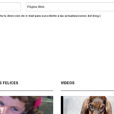
ta tu dirección de e-mail para suscribirte a las actualizaciones del blog.)
S FELICES
VIDEOS