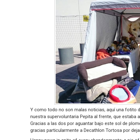
Y como todo no son malas noticias, aquí una fotito d
nuestra supervoluntaria Pepita al frente, que estaba 
Gracias a las dos por aguantar bajo este sol de plom
gracias particularmente a Decathlon Tortosa por dejar