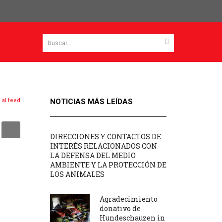
 al feed
NOTICIAS MÁS LEÍDAS
Acceder
DIRECCIONES Y CONTACTOS DE
INTERÉS RELACIONADOS CON
LA DEFENSA DEL MEDIO
AMBIENTE Y LA PROTECCIÓN DE
LOS ANIMALES
Agradecimiento
donativo de
Hundeschauzen in