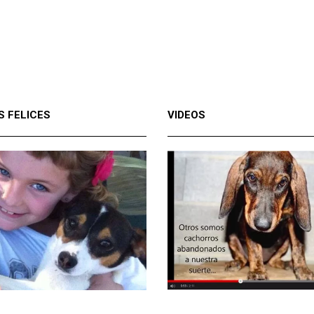
S FELICES
VIDEOS