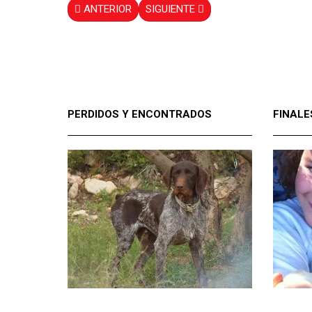
ANTERIOR
SIGUIENTE
PERDIDOS Y ENCONTRADOS
FINALE