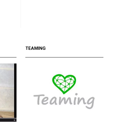
TEAMING