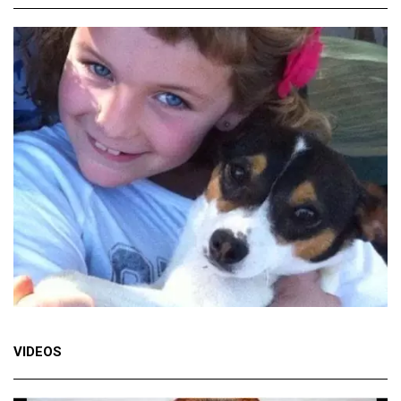
VIDEOS