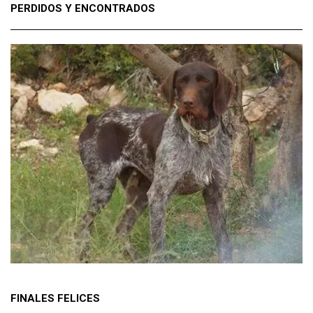
PERDIDOS Y ENCONTRADOS
FINALES FELICES