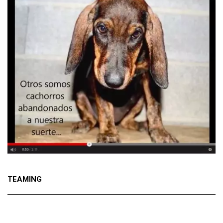
TEAMING