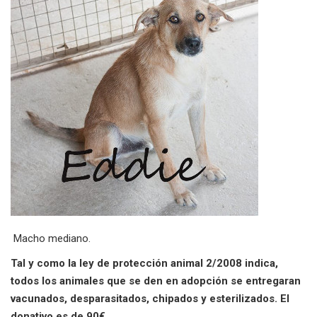
Macho mediano.
Tal y como la ley de protección animal 2/2008 indica,
todos los animales que se den en adopción se entregaran
vacunados, desparasitados, chipados y esterilizados. El
donativo es de 90€