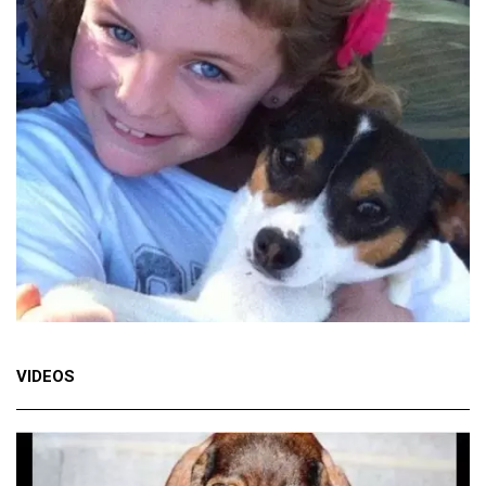
VIDEOS