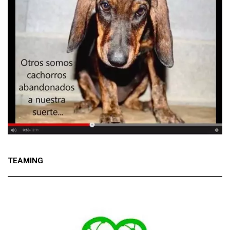
TEAMING