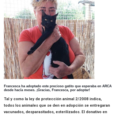
Francesca ha adoptado este precioso gatito que esperaba en ARCA
desde hacía meses. ¡Gracias, Francesca, por adoptar!
Tal y como la ley de protección animal 2/2008 indica,
todos los animales que se den en adopción se entregaran
vacunados, desparasitados, esterilizados. El donativo en