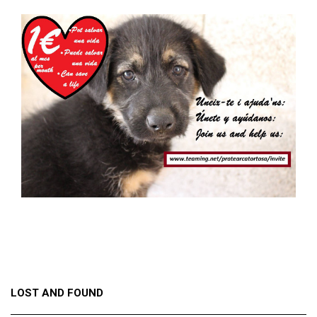
LOST AND FOUND