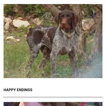
HAPPY ENDINGS