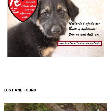
LOST AND FOUND