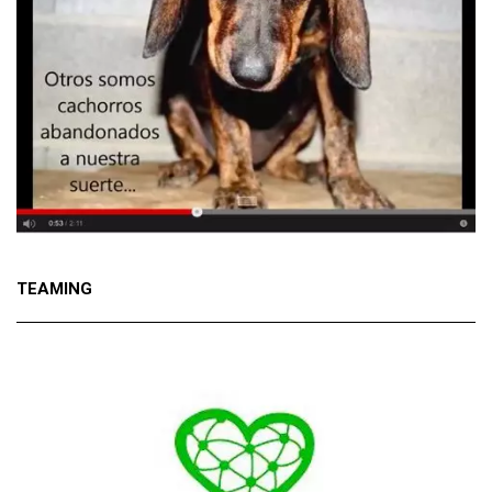
TEAMING