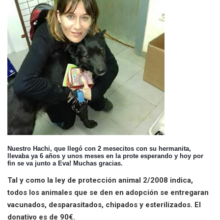
Nuestro Hachi, que llegó con 2 mesecitos con su hermanita,
llevaba ya 6 años y unos meses en la prote esperando y hoy por
fin se va junto a Eva! Muchas gracias.
Tal y como la ley de protección animal 2/2008 indica,
todos los animales que se den en adopción se entregaran
vacunados, desparasitados, chipados y esterilizados. El
donativo es de 90€.