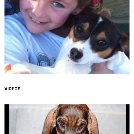
VIDEOS