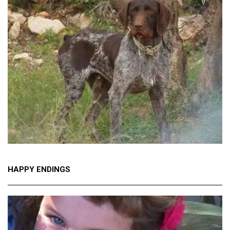
HAPPY ENDINGS