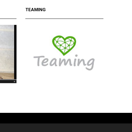
TEAMING