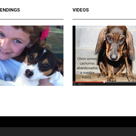
 ENDINGS
VIDEOS