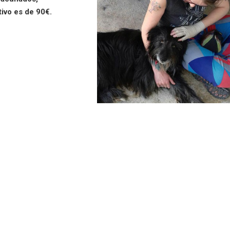
tivo es de 90€.