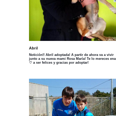
Abril
Notición!! Abril adoptada! A partir de ahora va a vivir
junto a su nueva mami Rosa María! Te lo mereces ena
♡ a ser felices y gracias por adoptar!