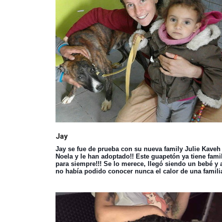
Jay
Jay se fue de prueba con su nueva family Julie Kaveh 
Noela y le han adoptado!! Este guapetón ya tiene fami
para siempre!!! Se lo merece, llegó siendo un bebé y 
no había podido conocer nunca el calor de una famili