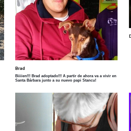
Brad
Biiiien!!! Brad adoptado!!! A partir de ahora va a vivir en
Santa Bárbara junto a su nuevo papi Stancu!