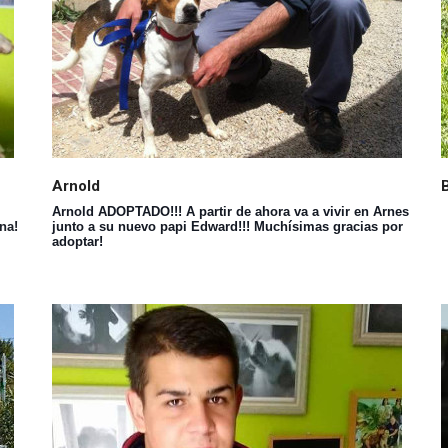
Arnold
Arnold ADOPTADO!!! A partir de ahora va a vivir en Arnes
na!
junto a su nuevo papi Edward!!! Muchísimas gracias por
adoptar!