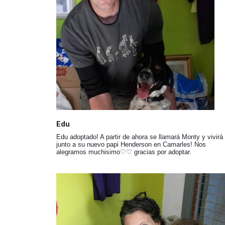
Edu
Edu adoptado! A partir de ahora se llamará Monty y vivirá
junto a su nuevo papi Henderson en Camarles! Nos
alegramos muchisimo♡♡ gracias por adoptar.