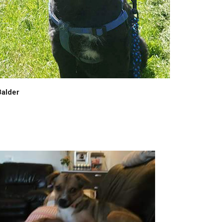
Balder