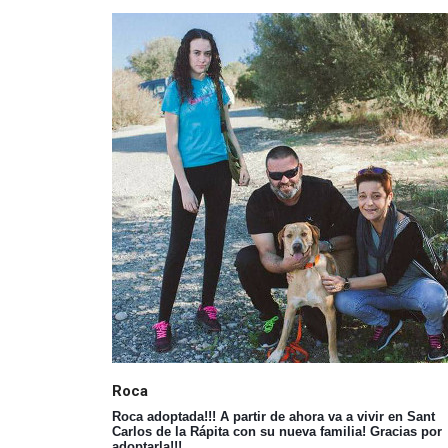
Roca
Roca adoptada!!! A partir de ahora va a vivir en Sant
Carlos de la Rápita con su nueva familia! Gracias por
adoptarla!!!