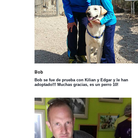
Bob
Bob se fue de prueba con Kilian y Edgar y le han
adoptado!!! Muchas gracias, es un perro 10!