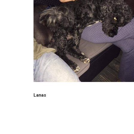
Lanas