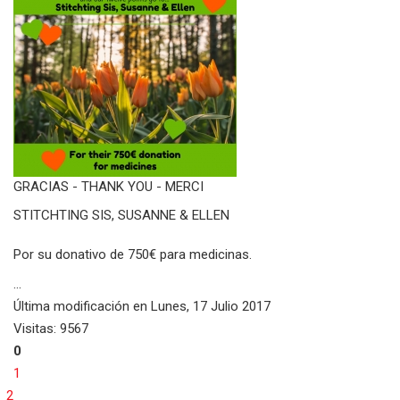
GRACIAS - THANK YOU - MERCI
STITCHTING SIS, SUSANNE & ELLEN
Por su donativo de 750€ para medicinas.
...
Última modificación en
Lunes, 17 Julio 2017
Visitas: 9567
0
1
2