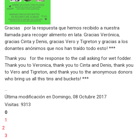
Gracias por la respuesta que hemos recibido a nuestra
llamada para recoger alimento en lata. Gracias Verónica,
gracias Cinta y Denis, gracias Vero y Tigreton y gracias a los
donantes anónimos que nos han traído todo esto! ***
Thank you for the response to the call asking for wet fodder.
Thank you to Veronica, thank you to Cinta and Denis, thank you
to Vero and Tigreton, and thank you to the anonymous donors
who bring us all this tins and buckets! ***
...
Última modificación en
Domingo, 08 Octubre 2017
Visitas: 9313
0
1
2
3