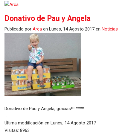
Donativo de Pau y Angela
Publicado
por
Arca
en
Lunes, 14 Agosto 2017
en
Noticias
Donativo de Pau y Angela, gracias!!! ****
...
Última modificación en
Lunes, 14 Agosto 2017
Visitas: 8963