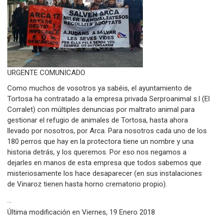
URGENTE COMUNICADO
Como muchos de vosotros ya sabéis, el ayuntamiento de
Tortosa ha contratado a la empresa privada Serproanimal s.l (El
Corralet) con múltiples denuncias por maltrato animal para
gestionar el refugio de animales de Tortosa, hasta ahora
llevado por nosotros, por Arca. Para nosotros cada uno de los
180 perros que hay en la protectora tiene un nombre y una
historia detrás, y los queremos. Por eso nos negamos a
dejarles en manos de esta empresa que todos sabemos que
misteriosamente los hace desaparecer (en sus instalaciones
de Vinaroz tienen hasta horno crematorio propio).
...
Última modificación en
Viernes, 19 Enero 2018