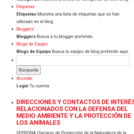
Etiquetas
Etiquetas
Muestra una lista de etiquetas que se han
utilizado en el blog.
Bloggers
Bloggers
Busca a tu blogger preferido.
Blogs de Equipo
Blogs de Equipo
Busca tu equipo de blog preferido aquí.
Búsqueda
Acceder
Login
Tu cuenta
DIRECCIONES Y CONTACTOS DE INTERÉ
RELACIONADOS CON LA DEFENSA DEL
MEDIO AMBIENTE Y LA PROTECCIÓN DE
LOS ANIMALES
SEPRONA (Servicio de Protección de la Naturaleza de la