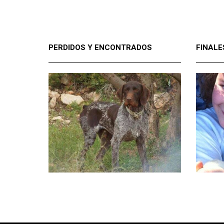
PERDIDOS Y ENCONTRADOS
FINALE