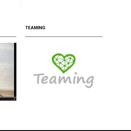
TEAMING