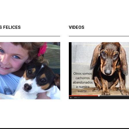
S FELICES
VIDEOS