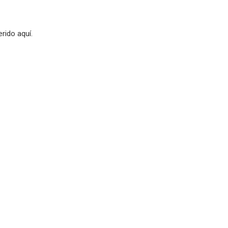
rido aquí.