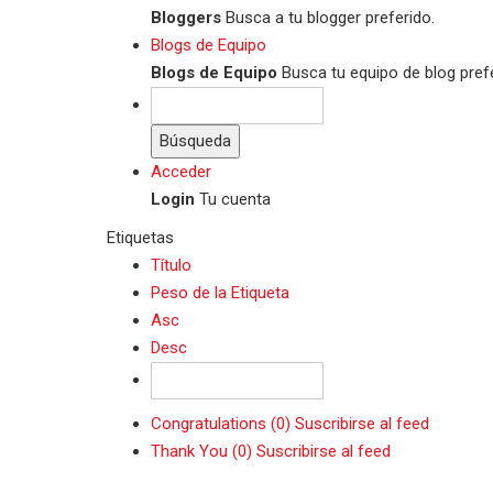
Bloggers
Busca a tu blogger preferido.
Blogs de Equipo
Blogs de Equipo
Busca tu equipo de blog prefe
Búsqueda
Acceder
Login
Tu cuenta
Etiquetas
Título
Peso de la Etiqueta
Asc
Desc
Congratulations (0)
Suscribirse al feed
Thank You (0)
Suscribirse al feed