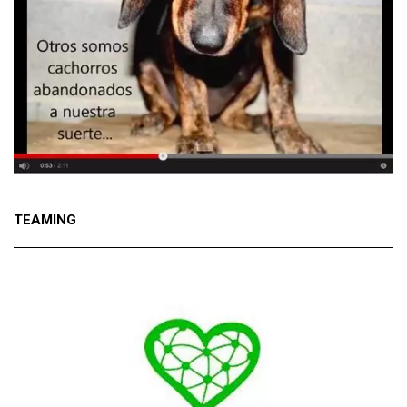
TEAMING