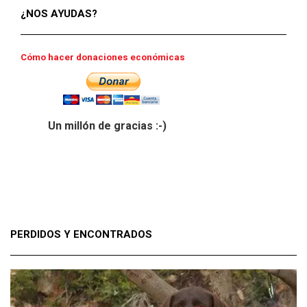
¿NOS AYUDAS?
Cómo hacer donaciones económicas
Un millón de gracias :-)
PERDIDOS Y ENCONTRADOS