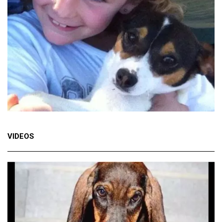
VIDEOS