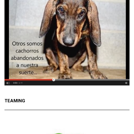
TEAMING