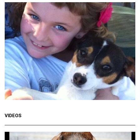
VIDEOS