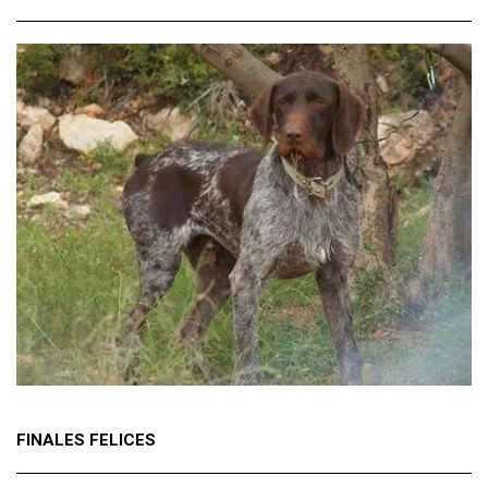
FINALES FELICES