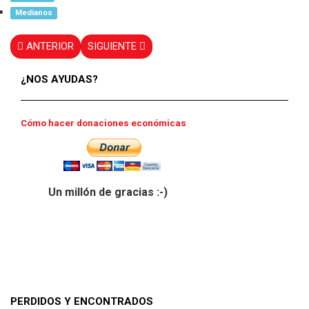
Medianos
ANTERIOR
SIGUIENTE
¿NOS AYUDAS?
Cómo hacer donaciones económicas
Un millón de gracias :-)
PERDIDOS Y ENCONTRADOS