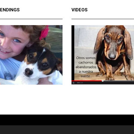
 ENDINGS
VIDEOS