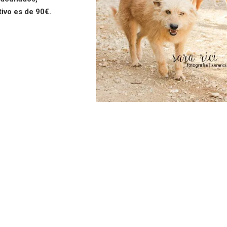
tivo es de 90€.